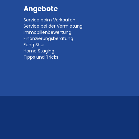
Angebote
Service beim Verkaufen
Service bei der Vermietung
Immobilienbewertung
Finanzierungsberatung
Feng Shui
Home Staging
Tipps und Tricks