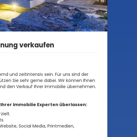
hnung verkaufen
nd und zeitintensiv sein. Für uns sind der
tzen Sie sehr gerne dabei. Wir können Ihnen
und den Verkauf Ihrer Immobilie übernehmen.
Ihrer Immobilie Experten überlassen:
zielt.
s.
ebsite, Social Media, Printmedien,