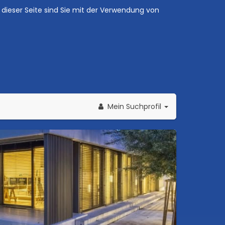
dieser Seite sind Sie mit der Verwendung von
Mein Suchprofil