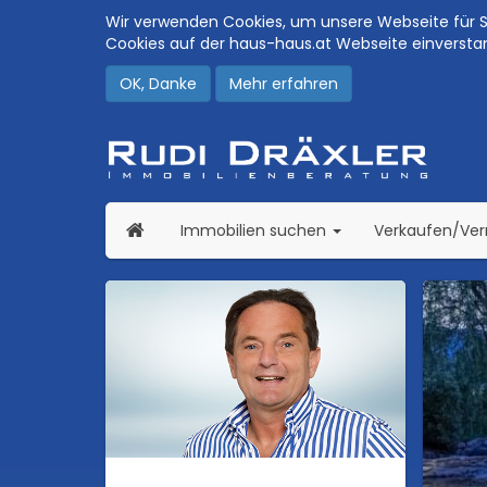
Wir verwenden Cookies, um unsere Webseite für Si
Cookies auf der haus-haus.at Webseite einversta
OK, Danke
Mehr erfahren
(current)
Immobilien suchen
Verkaufen/Ve