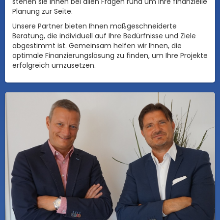
stehen sie Ihnen bei allen Fragen rund um Ihre finanzielle
Planung zur Seite.
Unsere Partner bieten Ihnen maßgeschneiderte
Beratung, die individuell auf Ihre Bedürfnisse und Ziele
abgestimmt ist. Gemeinsam helfen wir Ihnen, die
optimale Finanzierungslösung zu finden, um Ihre Projekte
erfolgreich umzusetzen.