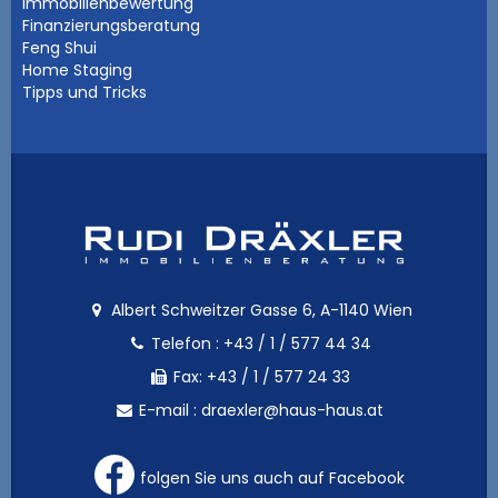
Immobilienbewertung
Finanzierungsberatung
Feng Shui
Home Staging
Tipps und Tricks
Albert Schweitzer Gasse 6, A-1140 Wien
Telefon :
+43 / 1 / 577 44 34
Fax: +43 / 1 / 577 24 33
E-mail :
draexler@haus-haus.at
folgen Sie uns auch auf Facebook