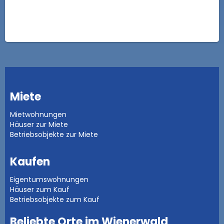
Miete
Mietwohnungen
Häuser zur Miete
Betriebsobjekte zur Miete
Kaufen
Eigentumswohnungen
Häuser zum Kauf
Betriebsobjekte zum Kauf
Beliebte Orte im Wienerwald