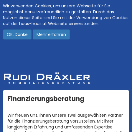
Wir verwenden Cookies, um unsere Webseite für Sie
möglichst benutzerfreundlich zu gestalten. Durch das
Nutzen dieser Seite sind Sie mit der Verwendung von Cookies
auf der haus-haus.at Webseite einverstanden.
OK, Danke
Mehr erfahren
Finanzierungsberatung
Wir freuen uns, Ihnen unsere zwei ausgewählten Partner
für die Finanzierungsberatung vorzustellen. Mit ihrer
langjährigen Erfahrung und umfassenden Expertise