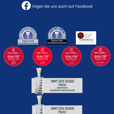
folgen Sie uns auch auf Facebook