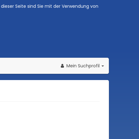
dieser Seite sind Sie mit der Verwendung von
Mein Suchprofil