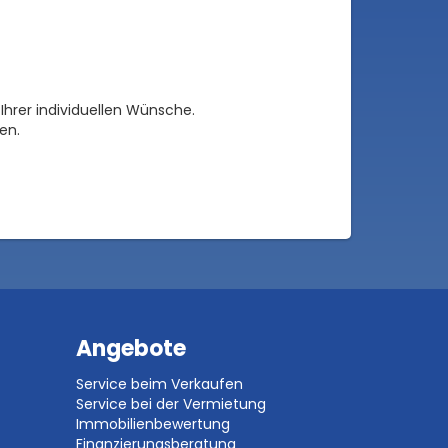
Ihrer individuellen Wünsche.
en.
Angebote
Service beim Verkaufen
Service bei der Vermietung
Immobilienbewertung
Finanzierungsberatung