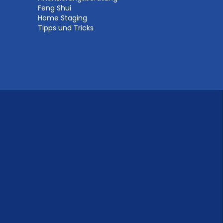
Feng Shui
Home Staging
Tipps und Tricks