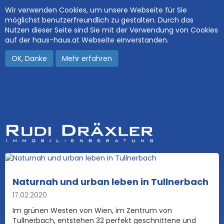
Wir verwenden Cookies, um unsere Webseite für Sie
möglichst benutzerfreundlich zu gestalten. Durch das
Nutzen dieser Seite sind Sie mit der Verwendung von Cookies
auf der haus-haus.at Webseite einverstanden.
OK, Danke
Mehr erfahren
Naturnah und urban leben in Tullnerbach
17.02.2020
Im grünen Westen von Wien, im Zentrum von
Tullnerbach, entstehen 32 perfekt geschnittene und