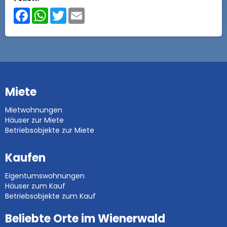
Facebook
WhatsApp
Twitter
Email
Miete
Mietwohnungen
Häuser zur Miete
Betriebsobjekte zur Miete
Kaufen
Eigentumswohnungen
Häuser zum Kauf
Betriebsobjekte zum Kauf
Beliebte Orte im Wienerwald