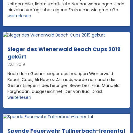
zeitgemäße, lichtdurchflutete Neubauwohnungen. Jede
einzelne verfügt über eigene Freiräume wie grüne Gä...
weiterlesen
Sieger des Wienerwald Beach Cups 2019
gekürt
22.11.2019
Nach dem Gesamtsieger des heurigen Wienerwald
Beach Cups, Ali Nawroz Ahmadi, wurde nun auch die
Gesamtsiegerin des heurigen Bewerbes, Frau Manuela
Farghadan, ausgezeichnet. Der von Rudi Dräxl...
weiterlesen
Spende Feuerwehr Tullnerbach-Irenental