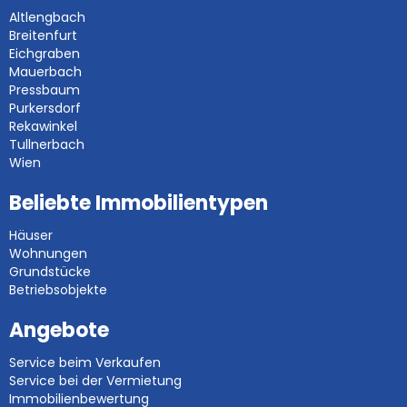
Altlengbach
Breitenfurt
Eichgraben
Mauerbach
Pressbaum
Purkersdorf
Rekawinkel
Tullnerbach
Wien
Beliebte Immobilientypen
Häuser
Wohnungen
Grundstücke
Betriebsobjekte
Angebote
Service beim Verkaufen
Service bei der Vermietung
Immobilienbewertung