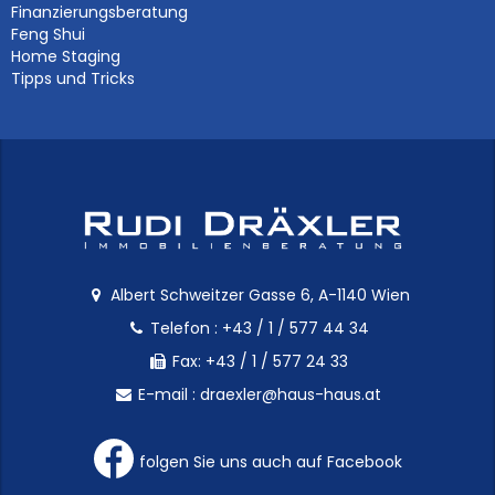
Finanzierungsberatung
Feng Shui
Home Staging
Tipps und Tricks
Albert Schweitzer Gasse 6, A-1140 Wien
Telefon :
+43 / 1 / 577 44 34
Fax: +43 / 1 / 577 24 33
E-mail :
draexler@haus-haus.at
folgen Sie uns auch auf Facebook