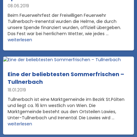
08.06.2019
Beim Feuerwehrfest der Freiwilligen Feuerwehr
Tullnerbach-Irenental wurden die Helme, die durch
unsere Spende finanziert wurden, offiziell übergeben.
Das Fest war bei herrlichem Wetter, wie jedes ...
weiterlesen
Eine der beliebtesten Sommerfrischen –
Tullnerbach
18.01.2019
Tullnerbach ist eine Marktgemeinde im Bezirk St.Pölten
und liegt ca. 16 km westlich von Wien. Die
Marktgemeinde besteht aus den Ortsteilen Lawies,
Unter-Tullnerbach und Irenental. Die Lawies wird ...
weiterlesen