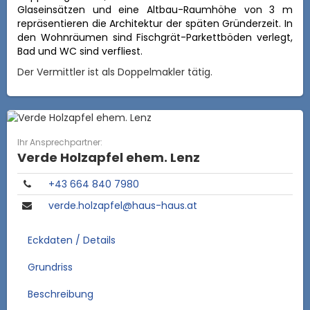
Glaseinsätzen und eine Altbau-Raumhöhe von 3 m
repräsentieren die Architektur der späten Gründerzeit. In
den Wohnräumen sind Fischgrät-Parkettböden verlegt,
Bad und WC sind verfliest.
Der Vermittler ist als Doppelmakler tätig.
Ihr Ansprechpartner:
Verde Holzapfel ehem. Lenz
+43 664 840 7980
verde.holzapfel@haus-haus.at
Eckdaten / Details
Grundriss
Beschreibung