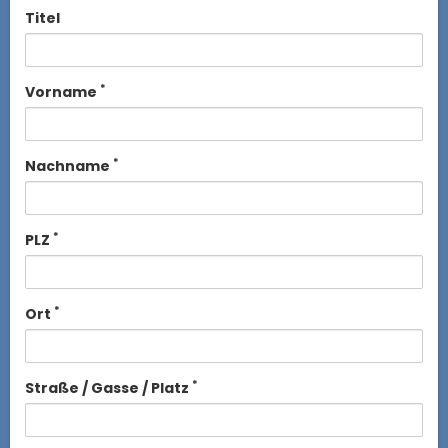
Titel
*
Vorname
*
Nachname
*
PLZ
*
Ort
*
Straße / Gasse / Platz