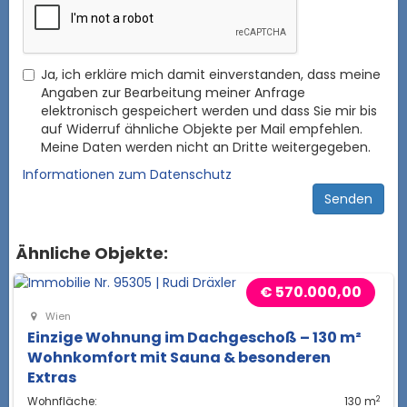
Ja, ich erkläre mich damit einverstanden, dass meine
Angaben zur Bearbeitung meiner Anfrage
elektronisch gespeichert werden und dass Sie mir bis
auf Widerruf ähnliche Objekte per Mail empfehlen.
Meine Daten werden nicht an Dritte weitergegeben.
Informationen zum Datenschutz
Ähnliche Objekte:
€ 570.000,00
Wien
Einzige Wohnung im Dachgeschoß – 130 m²
Wohnkomfort mit Sauna & besonderen
Extras
2
Wohnfläche:
130 m