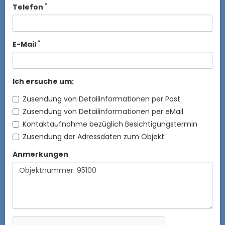
*
Telefon
*
E-Mail
Ich ersuche um:
Zusendung von Detailinformationen per Post
Zusendung von Detailinformationen per eMail
Kontaktaufnahme bezüglich Besichtigungstermin
Zusendung der Adressdaten zum Objekt
Anmerkungen