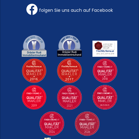
folgen Sie uns auch auf Facebook