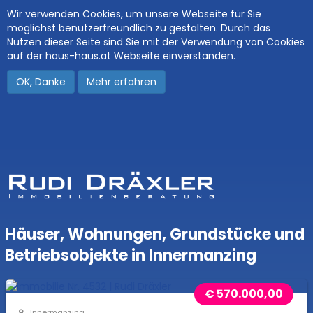
Wir verwenden Cookies, um unsere Webseite für Sie
möglichst benutzerfreundlich zu gestalten. Durch das
Nutzen dieser Seite sind Sie mit der Verwendung von Cookies
auf der haus-haus.at Webseite einverstanden.
OK, Danke
Mehr erfahren
Häuser, Wohnungen, Grundstücke und
Betriebsobjekte in Innermanzing
€ 570.000,00
Innermanzing