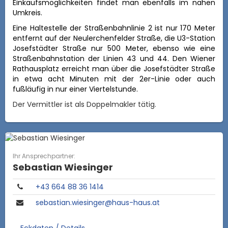
Einkaufsmöglichkeiten findet man ebenfalls im nahen
Umkreis.
Eine Haltestelle der Straßenbahnlinie 2 ist nur 170 Meter
entfernt auf der Neulerchenfelder Straße, die U3-Station
Josefstädter Straße nur 500 Meter, ebenso wie eine
Straßenbahnstation der Linien 43 und 44. Den Wiener
Rathausplatz erreicht man über die Josefstädter Straße
in etwa acht Minuten mit der 2er-Linie oder auch
fußläufig in nur einer Viertelstunde.
Der Vermittler ist als Doppelmakler tätig.
Ihr Ansprechpartner:
Sebastian Wiesinger
+43 664 88 36 1414
sebastian.wiesinger@haus-haus.at