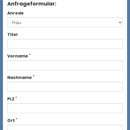
Anfrageformular:
Anrede
Titel
*
Vorname
*
Nachname
*
PLZ
*
Ort