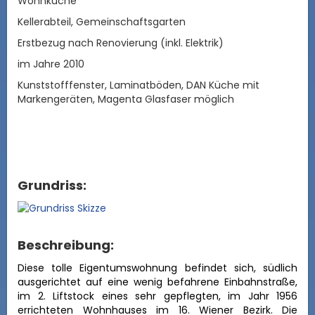
Wohnküche
Kellerabteil, Gemeinschaftsgarten
Erstbezug nach Renovierung (inkl. Elektrik)
im Jahre 2010
Kunststofffenster, Laminatböden, DAN Küche mit
Markengeräten, Magenta Glasfaser möglich
Grundriss:
Beschreibung:
Diese tolle Eigentumswohnung befindet sich, südlich
ausgerichtet auf eine wenig befahrene Einbahnstraße,
im 2. Liftstock eines sehr gepflegten, im Jahr 1956
errichteten Wohnhauses im 16. Wiener Bezirk. Die