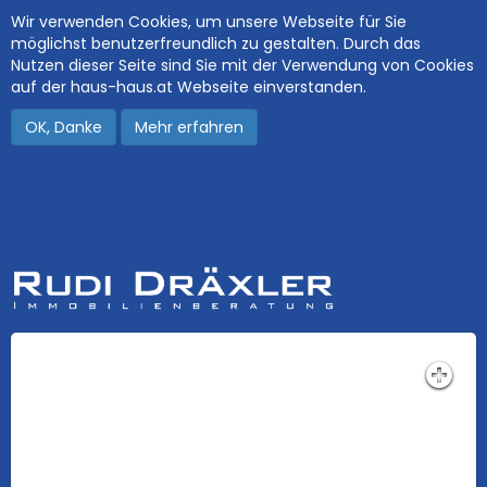
Wir verwenden Cookies, um unsere Webseite für Sie
möglichst benutzerfreundlich zu gestalten. Durch das
Nutzen dieser Seite sind Sie mit der Verwendung von Cookies
auf der haus-haus.at Webseite einverstanden.
OK, Danke
Mehr erfahren