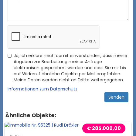
Ja, ich erkläre mich damit einverstanden, dass meine
Angaben zur Bearbeitung meiner Anfrage
elektronisch gespeichert werden und dass Sie mir bis
auf Widerruf ähnliche Objekte per Mail empfehlen.
Meine Daten werden nicht an Dritte weitergegeben.
Informationen zum Datenschutz
Ähnliche Objekte:
€ 285.000,00