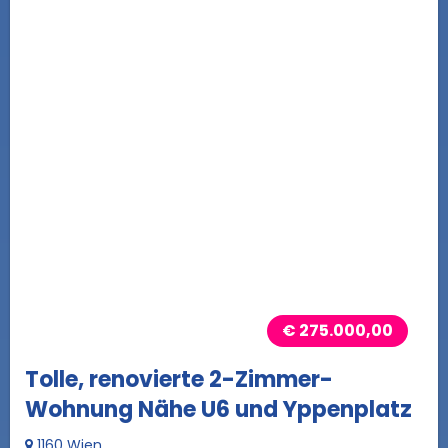
€ 275.000,00
Tolle, renovierte 2-Zimmer-
Wohnung Nähe U6 und Yppenplatz
1160 Wien