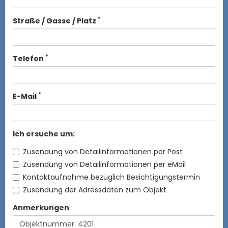
*
Straße / Gasse / Platz
*
Telefon
*
E-Mail
Ich ersuche um:
Zusendung von Detailinformationen per Post
Zusendung von Detailinformationen per eMail
Kontaktaufnahme bezüglich Besichtigungstermin
Zusendung der Adressdaten zum Objekt
Anmerkungen