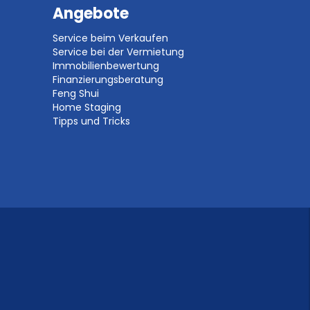
Angebote
Service beim Verkaufen
Service bei der Vermietung
Immobilienbewertung
Finanzierungsberatung
Feng Shui
Home Staging
Tipps und Tricks