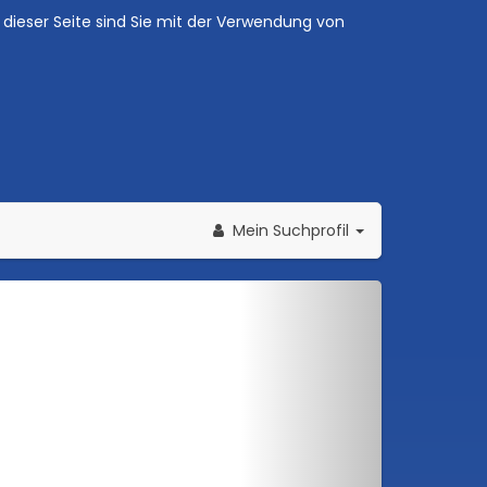
dieser Seite sind Sie mit der Verwendung von
Mein Suchprofil
Weiter