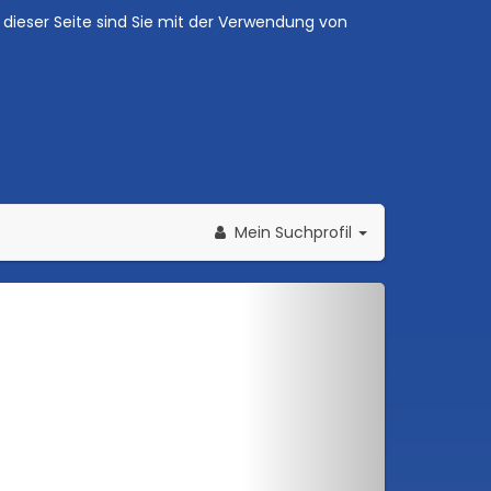
dieser Seite sind Sie mit der Verwendung von
Mein Suchprofil
Weiter