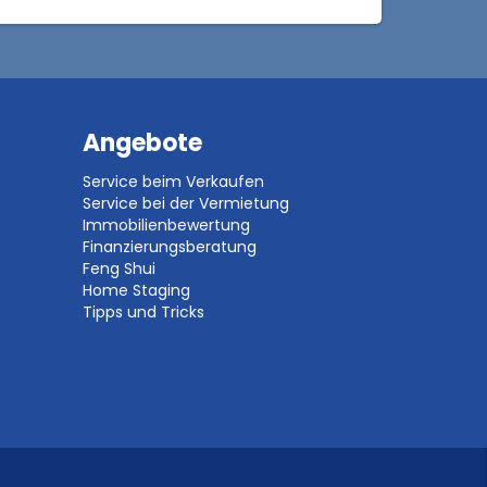
Angebote
Service beim Verkaufen
Service bei der Vermietung
Immobilienbewertung
Finanzierungsberatung
Feng Shui
Home Staging
Tipps und Tricks