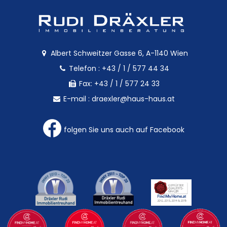
Albert Schweitzer Gasse 6, A-1140 Wien
Telefon :
+43 / 1 / 577 44 34
Fax: +43 / 1 / 577 24 33
E-mail :
draexler@haus-haus.at
folgen Sie uns auch auf Facebook