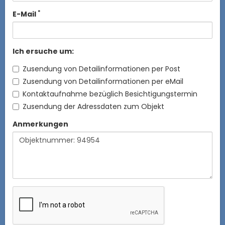
*
E-Mail
Ich ersuche um:
Zusendung von Detailinformationen per Post
Zusendung von Detailinformationen per eMail
Kontaktaufnahme bezüglich Besichtigungstermin
Zusendung der Adressdaten zum Objekt
Anmerkungen