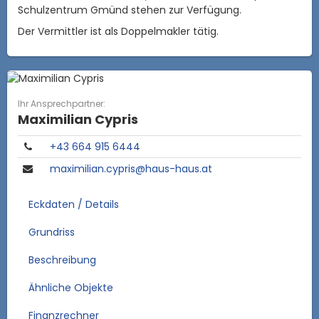
Schulzentrum Gmünd stehen zur Verfügung.
Der Vermittler ist als Doppelmakler tätig.
Ihr Ansprechpartner:
Maximilian Cypris
+43 664 915 6444
maximilian.cypris@haus-haus.at
Eckdaten / Details
Grundriss
Beschreibung
Ähnliche Objekte
Finanzrechner