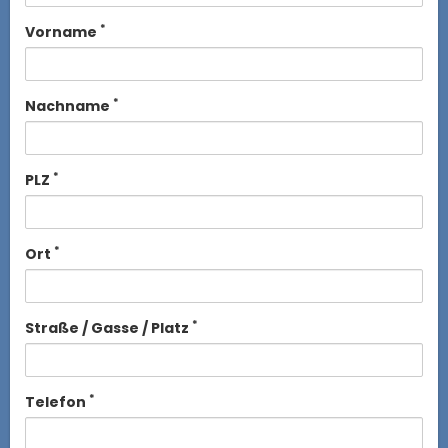
*
Vorname
*
Nachname
*
PLZ
*
Ort
*
Straße / Gasse / Platz
*
Telefon