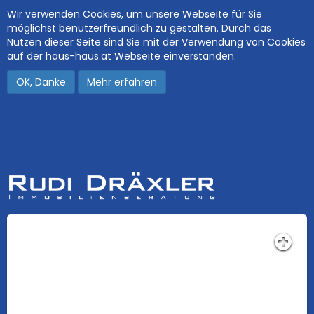
Wir verwenden Cookies, um unsere Webseite für Sie
möglichst benutzerfreundlich zu gestalten. Durch das
Nutzen dieser Seite sind Sie mit der Verwendung von Cookies
auf der haus-haus.at Webseite einverstanden.
OK, Danke
Mehr erfahren