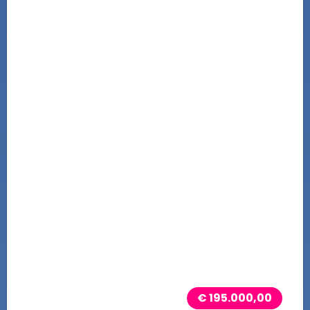
€ 195.000,00