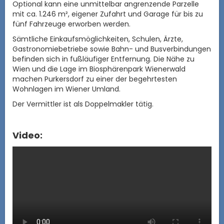
Optional kann eine unmittelbar angrenzende Parzelle
mit ca. 1.246 m², eigener Zufahrt und Garage für bis zu
fünf Fahrzeuge erworben werden.
Sämtliche Einkaufsmöglichkeiten, Schulen, Ärzte,
Gastronomiebetriebe sowie Bahn- und Busverbindungen
befinden sich in fußläufiger Entfernung. Die Nähe zu
Wien und die Lage im Biosphärenpark Wienerwald
machen Purkersdorf zu einer der begehrtesten
Wohnlagen im Wiener Umland.
Der Vermittler ist als Doppelmakler tätig.
Video: