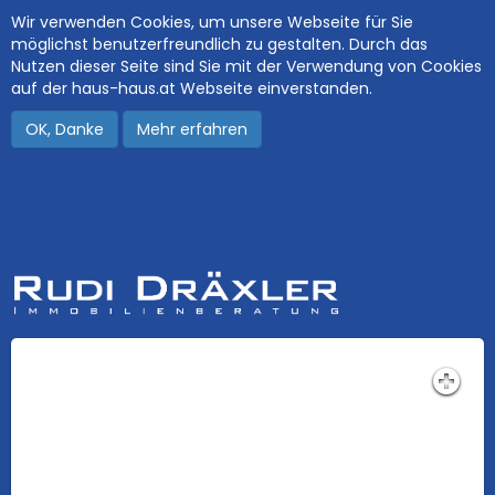
Wir verwenden Cookies, um unsere Webseite für Sie
möglichst benutzerfreundlich zu gestalten. Durch das
Nutzen dieser Seite sind Sie mit der Verwendung von Cookies
auf der haus-haus.at Webseite einverstanden.
OK, Danke
Mehr erfahren