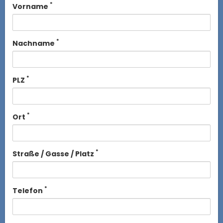
*
Vorname
*
Nachname
*
PLZ
*
Ort
*
Straße / Gasse / Platz
*
Telefon