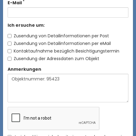
*
E-Mail
Ich ersuche um:
Zusendung von Detailinformationen per Post
Zusendung von Detailinformationen per eMail
Kontaktaufnahme bezüglich Besichtigungstermin
Zusendung der Adressdaten zum Objekt
Anmerkungen