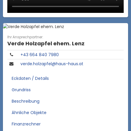
Ihr Ansprechpartner:
Verde Holzapfel ehem. Lenz
+43 664 840 7980
verde.holzapfel@haus-haus.at
Eckdaten / Details
Grundriss
Beschreibung
Ähnliche Objekte
Finanzrechner