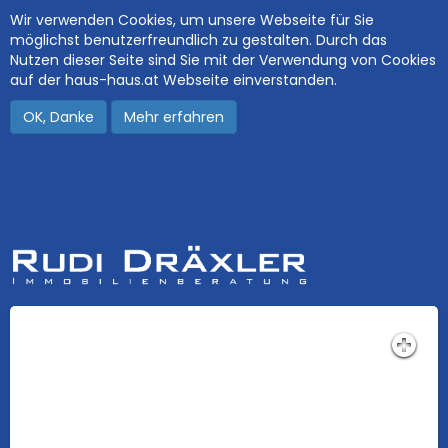
Wir verwenden Cookies, um unsere Webseite für Sie
möglichst benutzerfreundlich zu gestalten. Durch das
Nutzen dieser Seite sind Sie mit der Verwendung von Cookies
auf der haus-haus.at Webseite einverstanden.
OK, Danke
Mehr erfahren