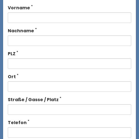
*
Vorname
*
Nachname
*
PLZ
*
Ort
*
Straße / Gasse / Platz
*
Telefon