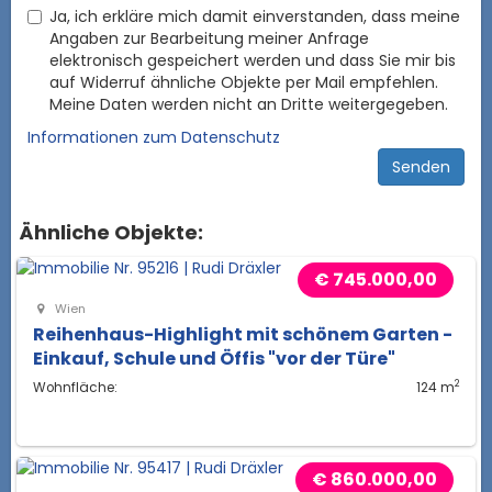
Ja, ich erkläre mich damit einverstanden, dass meine
Angaben zur Bearbeitung meiner Anfrage
elektronisch gespeichert werden und dass Sie mir bis
auf Widerruf ähnliche Objekte per Mail empfehlen.
Meine Daten werden nicht an Dritte weitergegeben.
Informationen zum Datenschutz
Ähnliche Objekte:
€ 745.000,00
Wien
Reihenhaus-Highlight mit schönem Garten -
Einkauf, Schule und Öffis "vor der Türe"
2
Wohnfläche:
124 m
€ 860.000,00