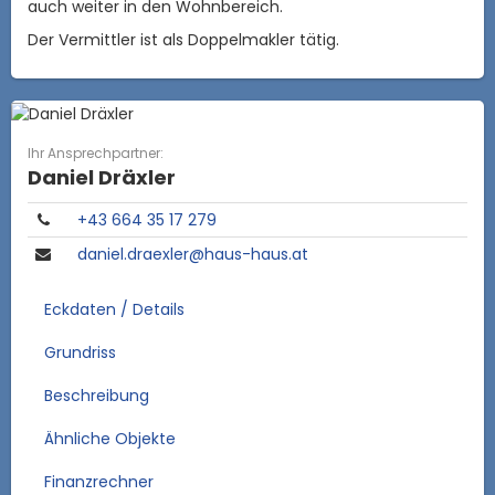
auch weiter in den Wohnbereich.
Der Vermittler ist als Doppelmakler tätig.
Ihr Ansprechpartner:
Daniel Dräxler
+43 664 35 17 279
daniel.draexler@haus-haus.at
Eckdaten / Details
Grundriss
Beschreibung
Ähnliche Objekte
Finanzrechner