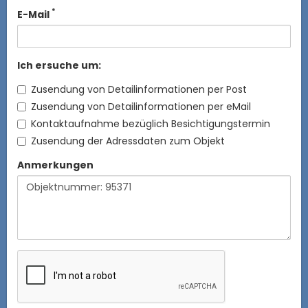
*
E-Mail
Ich ersuche um:
Zusendung von Detailinformationen per Post
Zusendung von Detailinformationen per eMail
Kontaktaufnahme bezüglich Besichtigungstermin
Zusendung der Adressdaten zum Objekt
Anmerkungen