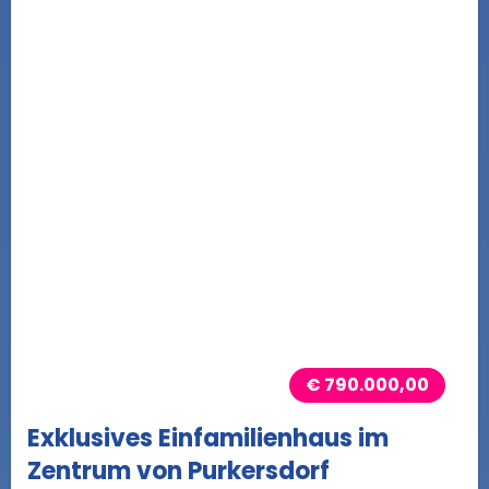
€ 790.000,00
Exklusives Einfamilienhaus im
Zentrum von Purkersdorf