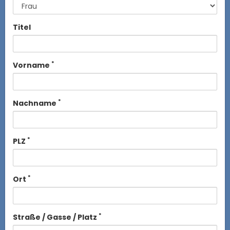
Titel
*
Vorname
*
Nachname
*
PLZ
*
Ort
*
Straße / Gasse / Platz