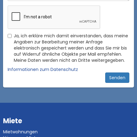
Ja, ich erkläre mich damit einverstanden, dass meine
Angaben zur Bearbeitung meiner Anfrage
elektronisch gespeichert werden und dass Sie mir bis
auf Widerruf ähnliche Objekte per Mail empfehlen.
Meine Daten werden nicht an Dritte weitergegeben.
Informationen zum Datenschutz
Miete
Mietwohnungen