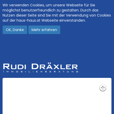
Wir verwenden Cookies, um unsere Webseite für Sie
möglichst benutzerfreundlich zu gestalten. Durch das
Nutzen dieser Seite sind Sie mit der Verwendung von Cookies
auf der haus-haus.at Webseite einverstanden.
OK, Danke
Mehr erfahren