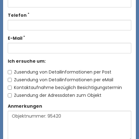
*
Telefon
*
E-Mail
Ich ersuche um:
Zusendung von Detailinformationen per Post
Zusendung von Detailinformationen per eMail
Kontaktaufnahme bezüglich Besichtigungstermin
Zusendung der Adressdaten zum Objekt
Anmerkungen