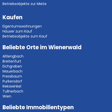
Betriebsobjekte zur Miete
Kaufen
Eigentumswohnungen
Häuser zum Kauf
Betriebsobjekte zum Kauf
Beliebte Orte im Wienerwald
Altlengbach
Breitenfurt
Eichgraben
Mauerbach
Pressbaum
Purkersdorf
Rekawinkel
Tullnerbach
Wien
Beliebte Immobilientypen