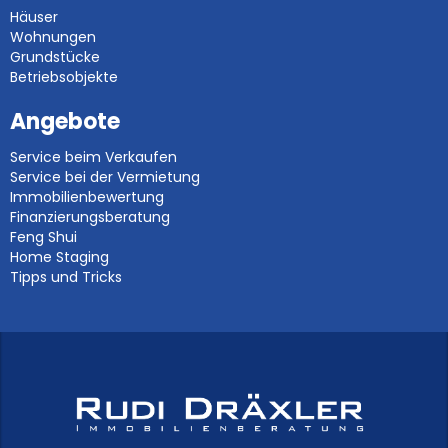
Häuser
Wohnungen
Grundstücke
Betriebsobjekte
Angebote
Service beim Verkaufen
Service bei der Vermietung
Immobilienbewertung
Finanzierungsberatung
Feng Shui
Home Staging
Tipps und Tricks