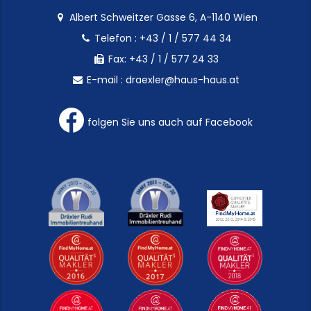
Albert Schweitzer Gasse 6, A-1140 Wien
Telefon :
+43 / 1 / 577 44 34
Fax: +43 / 1 / 577 24 33
E-mail :
draexler@haus-haus.at
folgen Sie uns auch auf Facebook