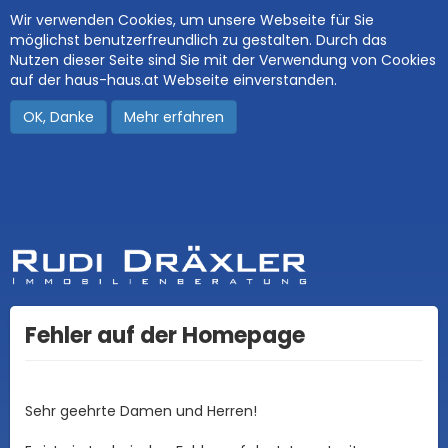
Wir verwenden Cookies, um unsere Webseite für Sie
möglichst benutzerfreundlich zu gestalten. Durch das
Nutzen dieser Seite sind Sie mit der Verwendung von Cookies
auf der haus-haus.at Webseite einverstanden.
OK, Danke
Mehr erfahren
Fehler auf der Homepage
Sehr geehrte Damen und Herren!