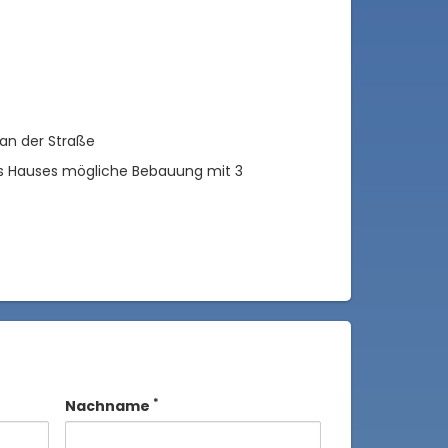
 an der Straße
des Hauses mögliche Bebauung mit 3
*
Nachname