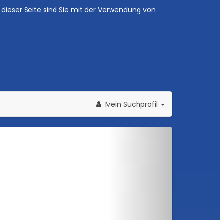
dieser Seite sind Sie mit der Verwendung von
Mein Suchprofil
Weiter