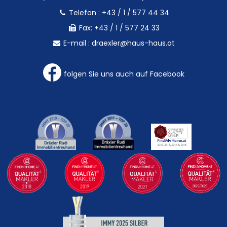
Telefon :
+43 / 1 / 577 44 34
Fax: +43 / 1 / 577 24 33
E-mail :
draexler@haus-haus.at
folgen Sie uns auch auf Facebook