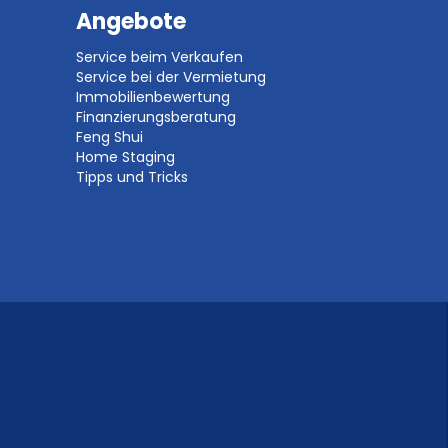
Angebote
Service beim Verkaufen
Service bei der Vermietung
Immobilienbewertung
Finanzierungsberatung
Feng Shui
Home Staging
Tipps und Tricks