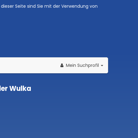
dieser Seite sind Sie mit der Verwendung von
Mein Suchprofil
der Wulka